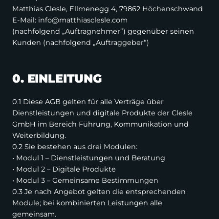
Matthias Clesle, Ellmenegg 4, 79862 Höchenschwand
E-Mail: info@matthiasclesle.com
(nachfolgend „Auftragnehmer“) gegenüber seinen
Kunden (nachfolgend „Auftraggeber“)
0. EINLEITUNG
0.1 Diese AGB gelten für alle Verträge über
Dienstleistungen und digitale Produkte der Clesle
GmbH im Bereich Führung, Kommunikation und
Weiterbildung.
0.2 Sie bestehen aus drei Modulen:
• Modul 1 – Dienstleistungen und Beratung
• Modul 2 – Digitale Produkte
• Modul 3 – Gemeinsame Bestimmungen
0.3 Je nach Angebot gelten die entsprechenden
Module; bei kombinierten Leistungen alle
gemeinsam.