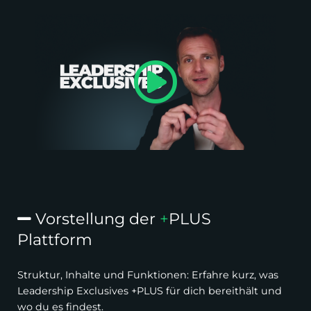
Vorstellung der
+
PLUS
Plattform
Struktur, Inhalte und Funktionen: Erfahre kurz, was
Leadership Exclusives +PLUS für dich bereithält und
wo du es findest.