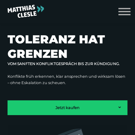
Zum Shop
Login
TOLERANZ HAT
GRENZEN
VOM SANFTEN KONFLIKTGESPRÄCH BIS ZUR KÜNDIGUNG.
Konflikte früh erkennen, klar ansprechen und wirksam lösen
– ohne Eskalation zu scheuen.
Jetzt kaufen