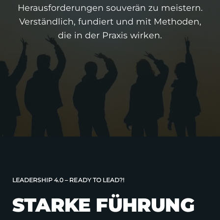
Herausforderungen souverän zu meistern.
Verständlich, fundiert und mit Methoden,
die in der Praxis wirken.
LEADERSHIP 4.0 – READY TO LEAD?!
STARKE FÜHRUNG