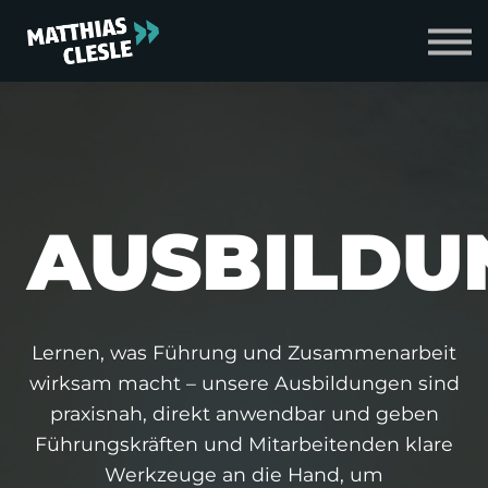
Zum Shop
Login
AUSBILDU
Lernen, was Führung und Zusammenarbeit
wirksam macht – unsere Ausbildungen sind
praxisnah, direkt anwendbar und geben
Führungskräften und Mitarbeitenden klare
Werkzeuge an die Hand, um